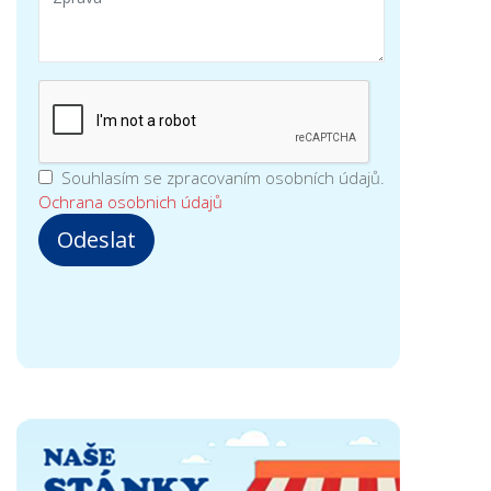
Souhlasím se zpracovaním osobních údajů.
Ochrana osobnich údajů
Odeslat