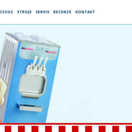
OZVOZ
STROJE
SERVIS
RECENZE
KONTAKT