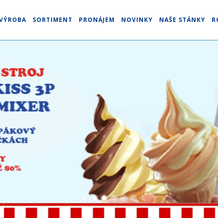
VÝROBA
SORTIMENT
PRONÁJEM
NOVINKY
NAŠE STÁNKY
R